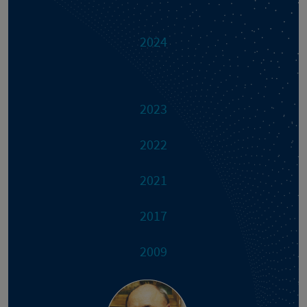
2024
2023
2022
2021
2017
2009