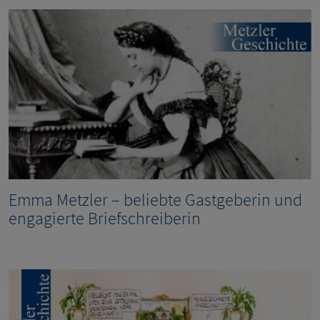
Emma Metzler – beliebte Gastgeberin und
engagierte Briefschreiberin