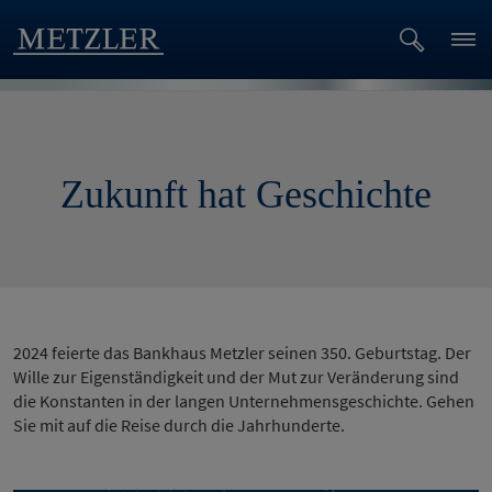
Zukunft hat Geschichte
2024 feierte das Bankhaus Metzler seinen 350. Geburtstag. Der
Wille zur Eigenständigkeit und der Mut zur Veränderung sind
die Konstanten in der langen Unternehmensgeschichte. Gehen
Sie mit auf die Reise durch die Jahrhunderte.