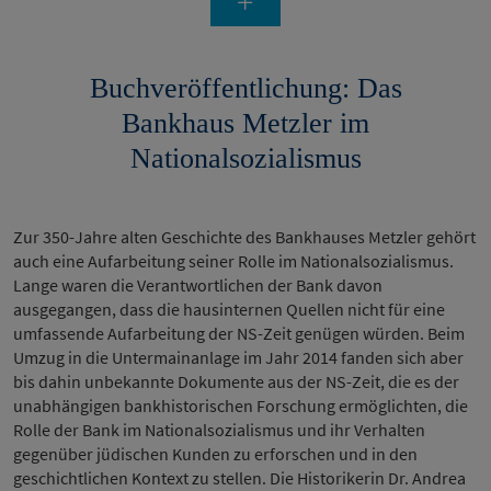
Buchveröffentlichung: Das
Bankhaus Metzler im
Nationalsozialismus
Zur 350-Jahre alten Geschichte des Bankhauses Metzler gehört
auch eine Aufarbeitung seiner Rolle im Nationalsozialismus.
Lange waren die Verantwortlichen der Bank davon
ausgegangen, dass die hausinternen Quellen nicht für eine
umfassende Aufarbeitung der NS-Zeit genügen würden. Beim
Umzug in die Untermainanlage im Jahr 2014 fanden sich aber
bis dahin unbekannte Dokumente aus der NS-Zeit, die es der
unabhängigen bankhistorischen Forschung ermöglichten, die
Rolle der Bank im Nationalsozialismus und ihr Verhalten
gegenüber jüdischen Kunden zu erforschen und in den
geschichtlichen Kontext zu stellen. Die Historikerin Dr. Andrea