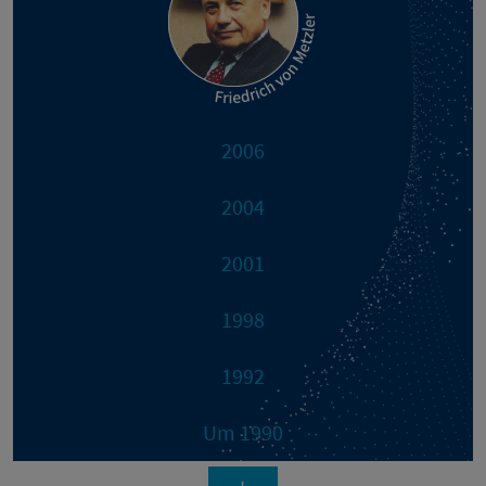
2006
2004
2001
1998
1992
Um 1990