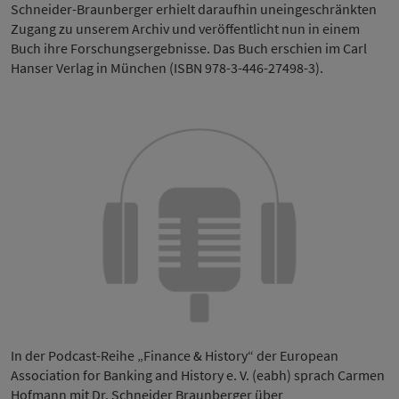
Schneider-Braunberger erhielt daraufhin uneingeschränkten
Zugang zu unserem Archiv und veröffentlicht nun in einem
Buch ihre Forschungsergebnisse. Das Buch erschien im Carl
Hanser Verlag in München (ISBN 978-3-446-27498-3).
In der Podcast-Reihe „Finance & History“ der European
Association for Banking and History e. V. (eabh) sprach Carmen
Hofmann mit Dr. Schneider Braunberger über