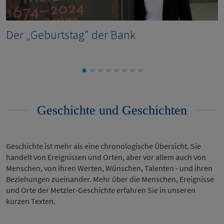
Der „Geburtstag" der Bank
Geschichte und Geschichten
Geschichte ist mehr als eine chronologische Übersicht. Sie
handelt von Ereignissen und Orten, aber vor allem auch von
Menschen, von ihren Werten, Wünschen, Talenten - und ihren
Beziehungen zueinander. Mehr über die Menschen, Ereignisse
und Orte der Metzler-Geschichte erfahren Sie in unseren
kurzen Texten.