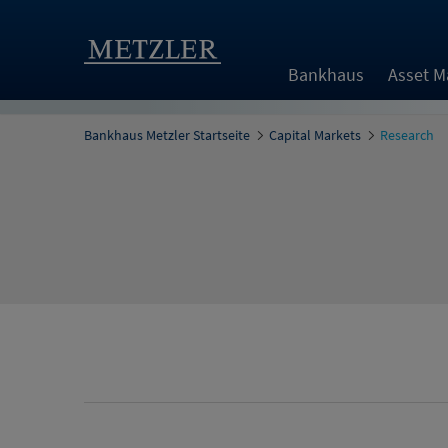
Bankhaus
Asset 
Bankhaus Metzler Startseite
Capital Markets
Research