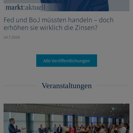
Fed und BoJ müssten handeln – doch
erhöhen sie wirklich die Zinsen?
24.7.2026
Alle Veröffentlichungen
Veranstaltungen