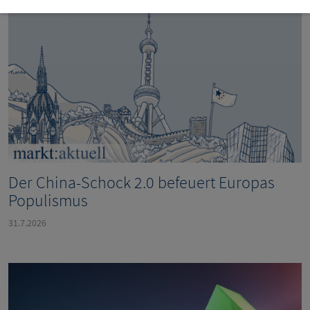
Der China-Schock 2.0 befeuert Europas
Populismus
31.7.2026