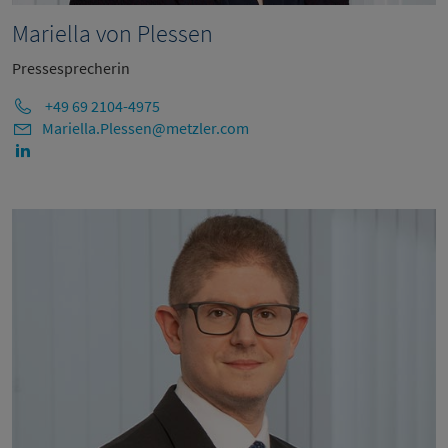
Mariella von Plessen
Pressesprecherin
+49 69 2104-4975
Mariella.Plessen@metzler.com