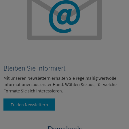
Bleiben Sie informiert
Mit unseren Newslettern erhalten Sie regelmäßig wertvolle
Informationen aus erster Hand. Wählen Sie aus, für welche
Formate Sie sich interessieren.
Zu den Newslettern
Downloads