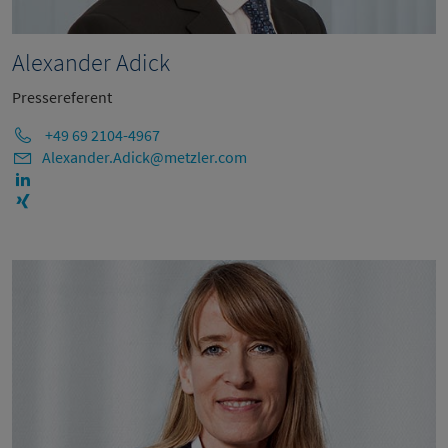
Alexander Adick
Pressereferent
+49 69 2104-4967
Alexander.Adick@metzler.com