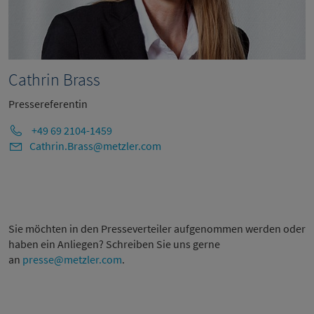
Cathrin Brass
Pressereferentin
+49 69 2104-1459
Cathrin.Brass@metzler.com
Sie möchten in den Presseverteiler aufgenommen werden oder
haben ein Anliegen? Schreiben Sie uns gerne
an
presse@metzler.com
.