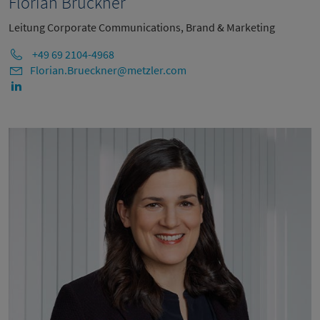
Florian Brückner
Leitung Corporate Communications, Brand & Marketing
+49 69 2104-4968
Florian.Brueckner@metzler.com