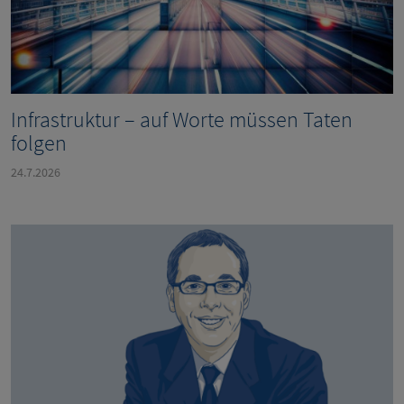
Infrastruktur – auf Worte müssen Taten
folgen
24.7.2026