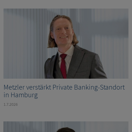
Metzler verstärkt Private Banking-Standort
in Hamburg
1.7.2026