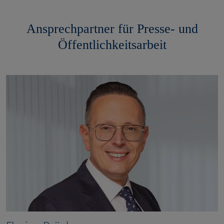
Ansprechpartner für Presse- und
Öffentlichkeitsarbeit