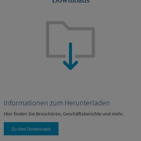
Informationen zum Herunterladen
Hier finden Sie Broschüren, Geschäftsberichte und mehr.
Zu den Downloads