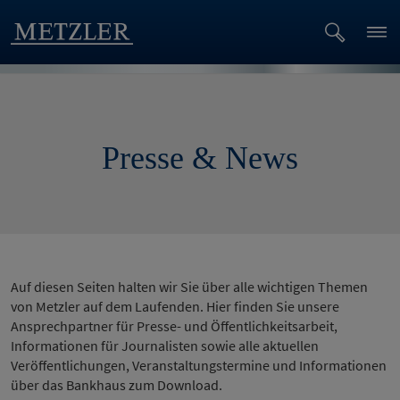
Presse & News
Auf diesen Seiten halten wir Sie über alle wichtigen Themen
von Metzler auf dem Laufenden. Hier finden Sie unsere
Ansprechpartner für Presse- und Öffentlichkeitsarbeit,
Informationen für Journalisten sowie alle aktuellen
Veröffentlichungen, Veranstaltungstermine und Informationen
über das Bankhaus zum Download.