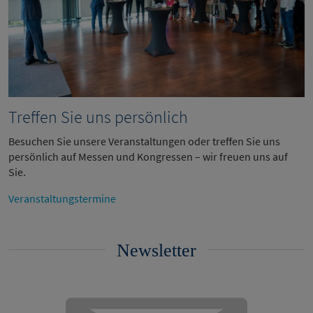
Treffen Sie uns persönlich
Besuchen Sie unsere Veranstaltungen oder treffen Sie uns
persönlich auf Messen und Kongressen – wir freuen uns auf
Sie.
Veranstaltungstermine
Newsletter