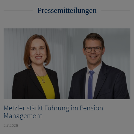
Pressemitteilungen
Metzler stärkt Führung im Pension
Management
2.7.2026