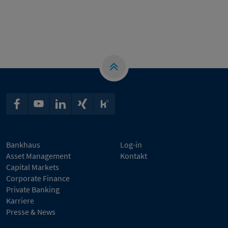
Bankhaus
Log-in
Asset Management
Kontakt
Capital Markets
Corporate Finance
Private Banking
Karriere
Presse & News