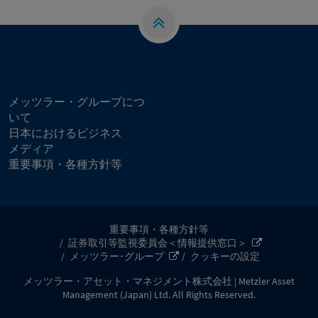
メッツラー・グループにつ
いて
日本におけるビジネス
メディア
重要事項・各種方針等
重要事項・各種方針等
証券取引等監視委員会＜情報提供窓口＞
メッツラー･グループ
クッキーの設定
メッツラー・アセット・マネジメント株式会社 | Metzler Asset
Management (Japan) Ltd. All Rights Reserved.