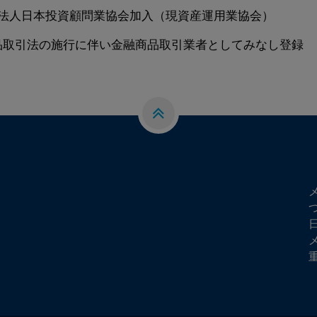
団法人日本投資顧問業協会加入（現資産運用業協会）
品取引法の施行に伴い金融商品取引業者と
してみなし登録