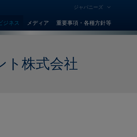
ジャパニーズ
ビジネス
メディア
重要事項・各種方針等
ント株式会社