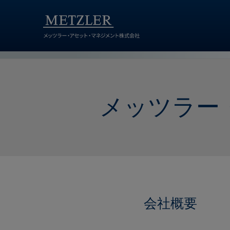
メッツラー
会社概要