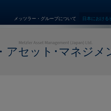
メッツラー・グループについて
日本における
Metzler Asset Management (Japan) Ltd.
・アセット･マネジメ