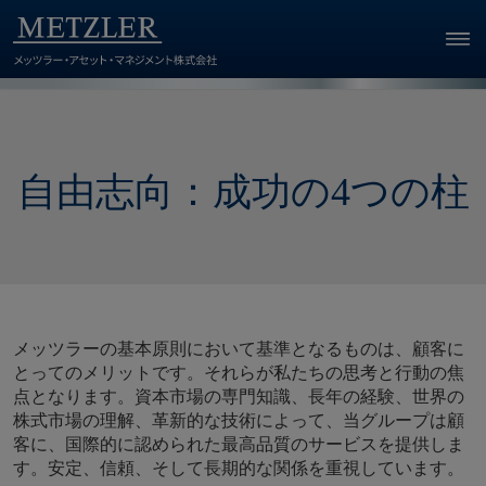
自由志向：成功の4つの柱
メッツラーの基本原則において基準となるものは、顧客に
とってのメリットです。それらが私たちの思考と行動の焦
点となります。資本市場の専門知識、長年の経験、世界の
株式市場の理解、革新的な技術によって、当グループは顧
客に、国際的に認められた最高品質のサービスを提供しま
す。安定、信頼、そして長期的な関係を重視しています。