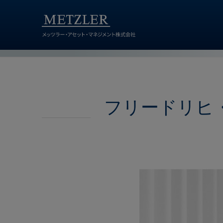
フリードリヒ