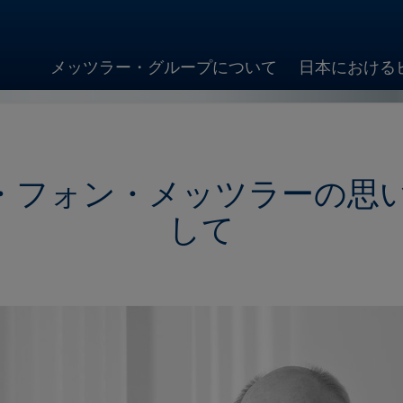
メッツラー・グループについて
日本における
・フォン・メッツラーの思い
して