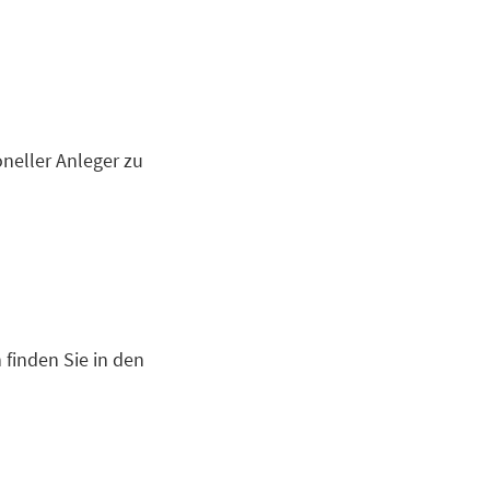
ioneller Anleger zu
finden Sie in den