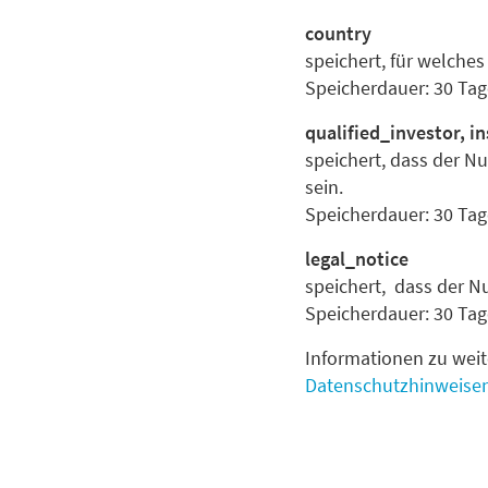
country
speichert, für welche
Speicherdauer: 30 Tag
qualified_investor, i
speichert, dass der Nut
sein.
Speicherdauer: 30 Tag
legal_notice
speichert, dass der Nu
Speicherdauer: 30 Tag
Informationen zu weit
Datenschutzhinweise