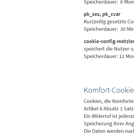
Speicherdauer: 6 Mon
pk_ses, pk_cvar
Kurzzeitig gesetzte C
Speicherdauer: 30 Mi
cookie-config-metzle
speichert die Nutzer-s
Speicherdauer: 12 Mo
Komfort-Cookie
Cookies, die Komforte
Artikel 6 Absatz 1 Sat
Ein Widerruf ist jeder
Speicherung Ihrer Ang
Die Daten werden nach