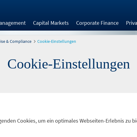
Management
Capital Markets
Corporate Finance
Priv
eise & Compliance
Cookie-Einstellungen
Cookie-Einstellungen
genden Cookies, um ein optimales Webseiten-Erlebnis zu bi