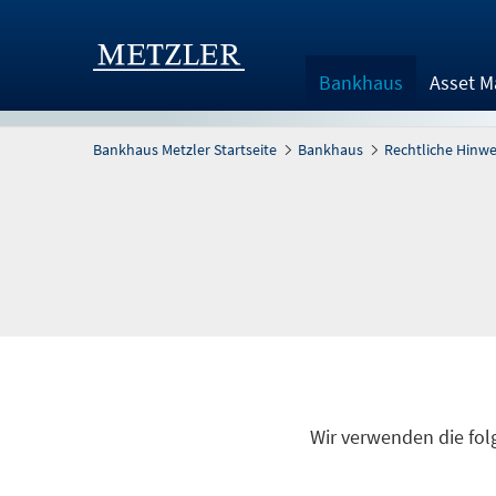
Bankhaus
Asset 
Bankhaus Metzler Startseite
Bankhaus
Rechtliche Hinw
Wir verwenden die fol