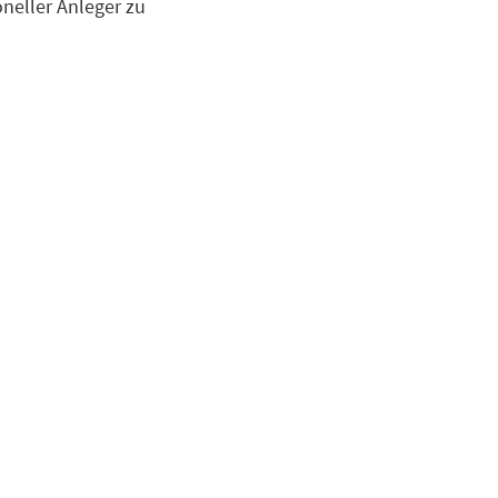
ioneller Anleger zu