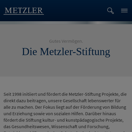
Gutes Vermögen.
Die Metzler-Stiftung
Seit 1998 initiiert und fördert die Metzler-Stiftung Projekte, die
direkt dazu beitragen, unsere Gesellschaft lebenswerter für
alle zu machen. Der Fokus liegt auf der Förderung von Bildung
und Erziehung sowie von sozialen Hilfen. Darüber hinaus
fördert die Stiftung kultur- und kunstpädagogische Projekte,
das Gesundheitswesen, Wissenschaft und Forschung,