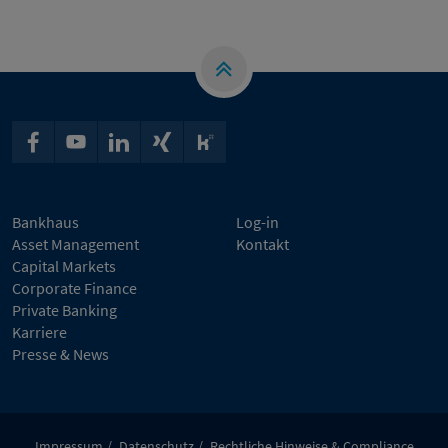
Bankhaus
Log-in
Asset Management
Kontakt
Capital Markets
Corporate Finance
Private Banking
Karriere
Presse & News
Impressum
Datenschutz
Rechtliche Hinweise & Compliance