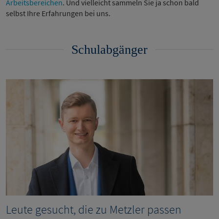
Arbeitsbereichen
. Und vielleicht sammeln Sie ja schon bald
selbst Ihre Erfahrungen bei uns.
Schulabgänger
Leute gesucht, die zu Metzler passen