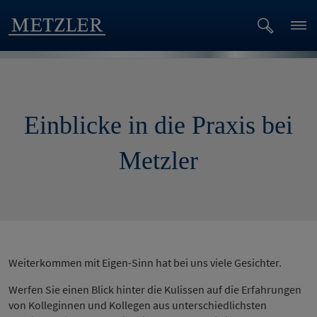
Einblicke in die Praxis bei
Metzler
Weiterkommen mit Eigen-Sinn hat bei uns viele Gesichter.
Werfen Sie einen Blick hinter die Kulissen auf die Erfahrungen
von Kolleginnen und Kollegen aus unterschiedlichsten