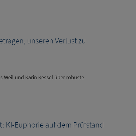
etragen, unseren Verlust zu
as Weil und Karin Kessel über robuste
: KI-Euphorie auf dem Prüfstand