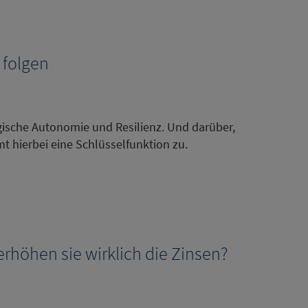
 folgen
gische Autonomie und Resilienz. Und darüber,
mt hierbei eine Schlüsselfunktion zu.
rhöhen sie wirklich die Zinsen?