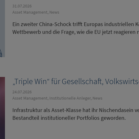
31.07.2026
Asset Management, News
Ein zweiter China-Schock trifft Europas industriellen 
Wettbewerb und die Frage, wie die EU jetzt reagieren 
„Triple Win“ für Gesellschaft, Volkswir
24.07.2026
Asset Management, Institutionelle Anleger, News
Infrastruktur als Asset-Klasse hat ihr Nischendasein 
Bestandteil institutioneller Portfolios geworden.