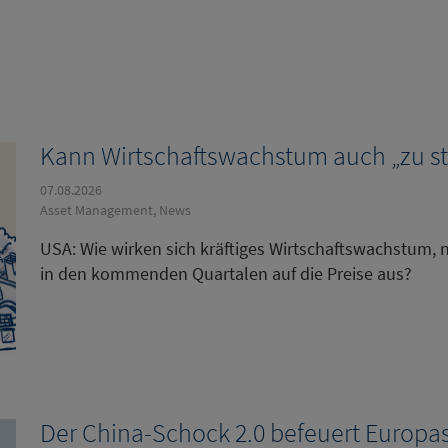
Kann Wirtschaftswachstum auch „zu st
07.08.2026
Asset Management, News
USA: Wie wirken sich kräftiges Wirtschaftswachstum, n
in den kommenden Quartalen auf die Preise aus?
Der China-Schock 2.0 befeuert Europa