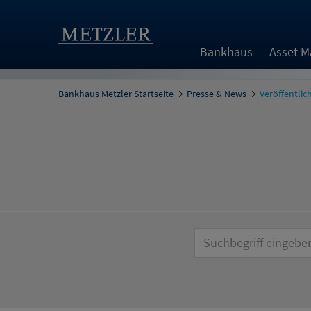
Bankhaus
Asset 
Bankhaus Metzler Startseite
Presse & News
Veröffentli