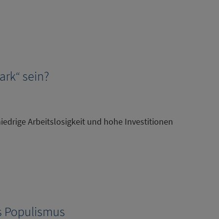
ark“ sein?
iedrige Arbeitslosigkeit und hohe Investitionen
s Populismus