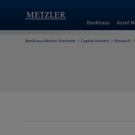
Bankhaus
Asset 
Bankhaus Metzler Startseite
Capital Markets
Research