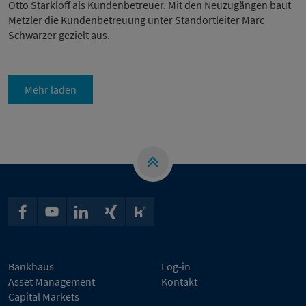
Otto Starkloff als Kundenbetreuer. Mit den Neuzugängen baut
Metzler die Kundenbetreuung unter Standortleiter Marc
Schwarzer gezielt aus.
Mehr laden
Bankhaus
Log-in
Asset Management
Kontakt
Capital Markets