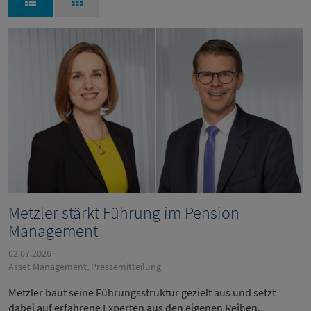
Metzler stärkt Führung im Pension
Management
02.07.2026
Asset Management, Pressemitteilung
Metzler baut seine Führungsstruktur gezielt aus und setzt
dabei auf erfahrene Experten aus den eigenen Reihen.