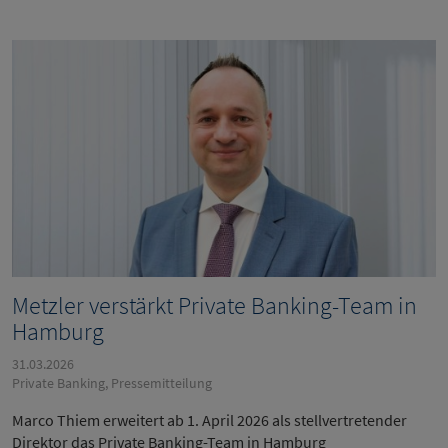
Metzler verstärkt Private Banking-Team in
Hamburg
31.03.2026
Private Banking, Pressemitteilung
Marco Thiem erweitert ab 1. April 2026 als stellvertretender
Direktor das Private Banking-Team in Hamburg