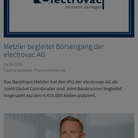
Metzler begleitet Börsengang der
electrovac AG
29.04.2026
Capital Markets, Pressemitteilung
Das Bankhaus Metzler hat den IPO der electrovac AG als
Joint Global Coordinator und Joint Bookrunner begleitet.
Insgesamt wurden 4.416.000 Aktien platziert.