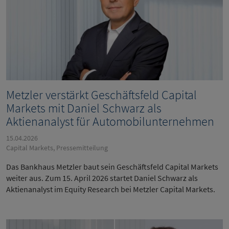
Metzler verstärkt Geschäftsfeld Capital
Markets mit Daniel Schwarz als
Aktienanalyst für Automobilunternehmen
15.04.2026
Capital Markets, Pressemitteilung
Das Bankhaus Metzler baut sein Geschäftsfeld Capital Markets
weiter aus. Zum 15. April 2026 startet Daniel Schwarz als
Aktienanalyst im Equity Research bei Metzler Capital Markets.