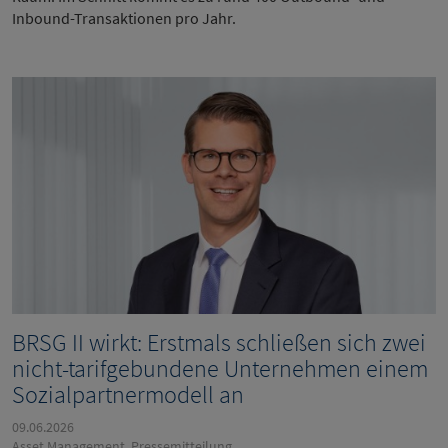
Inbound-Transaktionen pro Jahr.
BRSG II wirkt: Erstmals schließen sich zwei
nicht-tarifgebundene Unternehmen einem
Sozialpartnermodell an
09.06.2026
Asset Management, Pressemitteilung