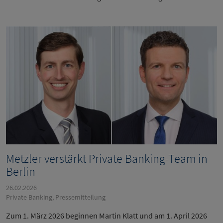
Metzler verstärkt Private Banking-Team in
Berlin
26.02.2026
Private Banking, Pressemitteilung
Zum 1. März 2026 beginnen Martin Klatt und am 1. April 2026