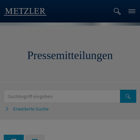
Pressemitteilungen
Erweiterte Suche