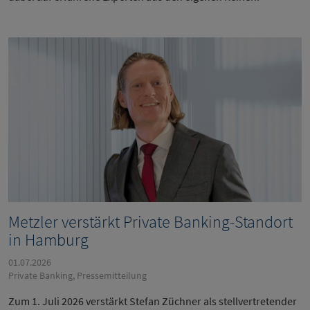
Metzler verstärkt Private Banking-Standort
in Hamburg
01.07.2026
Private Banking, Pressemitteilung
Zum 1. Juli 2026 verstärkt Stefan Züchner als stellvertretender