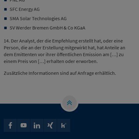
SFC Energy AG
SMA Solar Technologies AG
SV Werder Bremen GmbH & Co KGaA
14. Der Analyst, der die Empfehlung erstellt hat, oder eine
Person, die an der Erstellung mitgewirkt hat, hat Anteile an
dem Emittenten vor ihrer öffentlichen Emission am […] zu
einem Preis von […] erhalten oder erworben.
Zusätzliche Informationen sind auf Anfrage erhältlich.