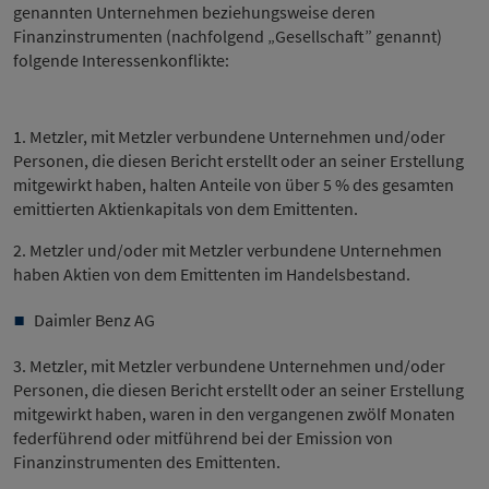
genannten Unternehmen beziehungsweise deren
Finanzinstrumenten (nachfolgend „Gesellschaft” genannt)
folgende Interessenkonflikte:
1. Metzler, mit Metzler verbundene Unternehmen und/oder
Personen, die diesen Bericht erstellt oder an seiner Erstellung
mitgewirkt haben, halten Anteile von über 5 % des gesamten
emittierten Aktienkapitals von dem Emittenten.
2. Metzler und/oder mit Metzler verbundene Unternehmen
haben Aktien von dem Emittenten im Handelsbestand.
Daimler Benz AG
3. Metzler, mit Metzler verbundene Unternehmen und/oder
Personen, die diesen Bericht erstellt oder an seiner Erstellung
mitgewirkt haben, waren in den vergangenen zwölf Monaten
federführend oder mitführend bei der Emission von
Finanzinstrumenten des Emittenten.