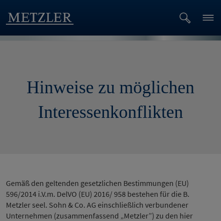
Hinweise zu möglichen
Interessenkonflikten
Gemäß den geltenden gesetzlichen Bestimmungen (EU)
596/2014 i.V.m. DelVO (EU) 2016/ 958 bestehen für die B.
Metzler seel. Sohn & Co. AG einschließlich verbundener
Unternehmen (zusammenfassend „Metzler”) zu den hier