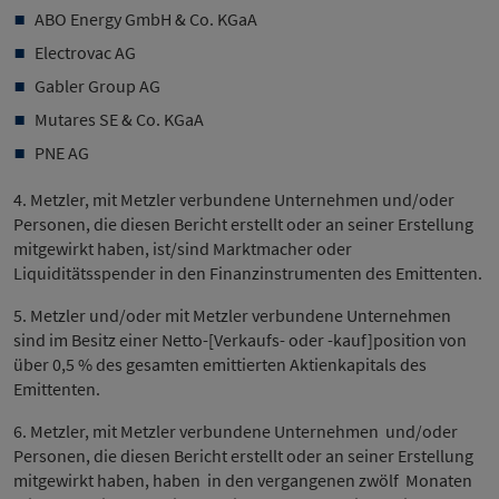
ABO Energy GmbH & Co. KGaA
Electrovac AG
Gabler Group AG
Mutares SE & Co. KGaA
PNE AG
4. Metzler, mit Metzler verbundene Unternehmen und/oder
Personen, die diesen Bericht erstellt oder an seiner Erstellung
mitgewirkt haben, ist/sind Marktmacher oder
Liquiditätsspender in den Finanzinstrumenten des Emittenten.
5. Metzler und/oder mit Metzler verbundene Unternehmen
sind im Besitz einer Netto-[Verkaufs- oder -kauf]position von
über 0,5 % des gesamten emittierten Aktienkapitals des
Emittenten.
6. Metzler, mit Metzler verbundene Unternehmen und/oder
Personen, die diesen Bericht erstellt oder an seiner Erstellung
mitgewirkt haben, haben in den vergangenen zwölf Monaten