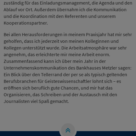
zuständig für das Einladungsmanagement, die Agenda und den
Ablauf vor Ort. Außerdem über­nahm ich die Kommunikation
und die Koordination mit den Referenten und unserem
Kooperationspartner.
Bei allen Herausforderungen in meinem Praxisjahr hat mir sehr
geholfen, dass ich jederzeit von meinen Kolleginnen und
Kollegen unterstützt wurde. Die Arbeitsatmosphäre war sehr
angenehm, das erleichterte mir meine Arbeit enorm.
Zusammenfassend kann ich über mein Jahr in der
Unternehmenskommunikation des Bankhauses Metzler sagen:
Ein Blick über den Tellerrand der per se als typisch geltenden
Berufsbranchen für Geisteswissenschaftler lohnt sich – es
eröffnen sich beruflich gute Chancen, und mir hat das
Organisieren, das Schreiben und der Austausch mit den
Journalisten viel Spaß gemacht.