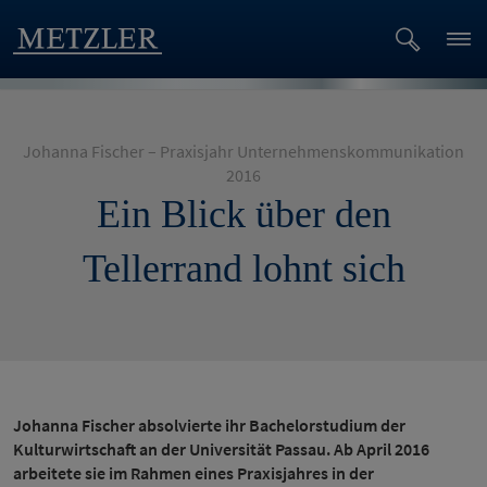
Johanna Fischer – Praxisjahr Unternehmenskommunikation
2016
Ein Blick über den
Tellerrand lohnt sich
Johanna Fischer absolvierte ihr Bachelorstudium der
Kulturwirtschaft an der Universität Passau. Ab April 2016
arbeitete sie im Rahmen eines Praxisjahres in der