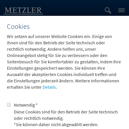
Cookies
Wir setzen auf unserer Website Cookies ein. Einige von
jobs.job.employmentType.options.
ihnen sind für den Betrieb der Seite technisch oder
rechtlich notwendig. Andere helfen uns, unser
Onlineangebot stetig für Sie zu verbessern oder den
Seitenbesuch für Sie komfortabler zu gestalten, indem Ihre
Einstellungen gespeichert werden. Sie können Ihre
Auswahl der akzeptierten Cookies individuell treffen und
Zum Bewerbungsformular
die Einstellungen jederzeit ändern. Weitere Informationen
erhalten Sie unter
Details
.
Notwendig *
Diese Cookies sind für den Betrieb der Seite technisch
oder rechtlich notwendig.
*Sie können daher nicht abgewählt werden.