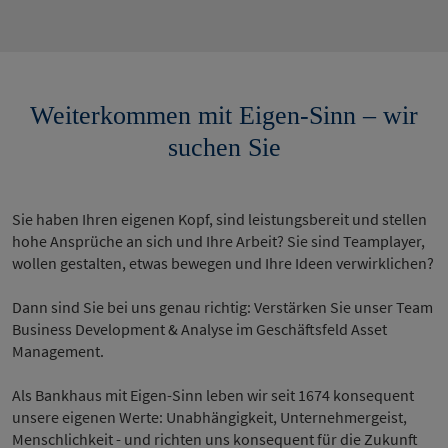
Weiterkommen mit Eigen-Sinn – wir
suchen Sie
Sie haben Ihren eigenen Kopf, sind leistungsbereit und stellen
hohe Ansprüche an sich und Ihre Arbeit? Sie sind Teamplayer,
wollen gestalten, etwas bewegen und Ihre Ideen verwirklichen?
Dann sind Sie bei uns genau richtig: Verstärken Sie unser Team
Business Development & Analyse im Geschäftsfeld Asset
Management.
Als Bankhaus mit Eigen-Sinn leben wir seit 1674 konsequent
unsere eigenen Werte: Unabhängigkeit, Unternehmergeist,
Menschlichkeit - und richten uns konsequent für die Zukunft