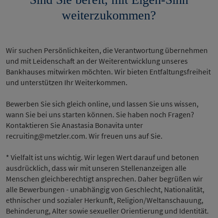
weiterzukommen?
Wir suchen Persönlichkeiten, die Verantwortung übernehmen
und mit Leidenschaft an der Weiterentwicklung unseres
Bankhauses mitwirken möchten. Wir bieten Entfaltungsfreiheit
und unterstützen Ihr Weiterkommen.
Bewerben Sie sich gleich online, und lassen Sie uns wissen,
wann Sie bei uns starten können. Sie haben noch Fragen?
Kontaktieren Sie Anastasia Bonavita unter
recruiting@metzler.com. Wir freuen uns auf Sie.
* Vielfalt ist uns wichtig. Wir legen Wert darauf und betonen
ausdrücklich, dass wir mit unseren Stellenanzeigen alle
Menschen gleichberechtigt ansprechen. Daher begrüßen wir
alle Bewerbungen - unabhängig von Geschlecht, Nationalität,
ethnischer und sozialer Herkunft, Religion/Weltanschauung,
Behinderung, Alter sowie sexueller Orientierung und Identität.