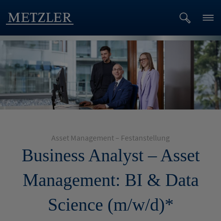
Asset Management – Festanstellung
Business Analyst – Asset
Management: BI & Data
Science (m/w/d)*