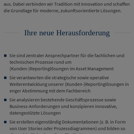
aus. Dabei verbinden wir Tradition mit Innovation und schaffen
die Grundlage für moderne, zukunftsorientierte Lösungen.
Ihre neue Herausforderung
Sie sind zentraler Ansprechpartner für die fachlichen und
technischen Prozesse rund um
(Kunden-)Reportinglösungen im Asset Management
Sie verantworten die strategische sowie operative
Weiterentwicklung unserer (Kunden-)Reportinglösungen in
enger Abstimmung mit dem Fachbereich
Sie analysieren bestehende Geschäftsprozesse sowie
Business-Anforderungen und konzipieren innovative,
datengestützte Lösungen
Sie erstellen eigenständig Dokumentationen (z. B. in Form
von User Stories oder Prozessdiagrammen) und bilden so