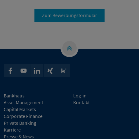
Zum Bewerbungsformular
Bankhaus
Log-in
Asset Management
Kontakt
Capital Markets
Corporate Finance
Private Banking
Karriere
Presse & News