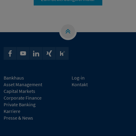
Bankhaus
Log-in
Asset Management
Kontakt
Capital Markets
Corporate Finance
Private Banking
Karriere
Presse & News