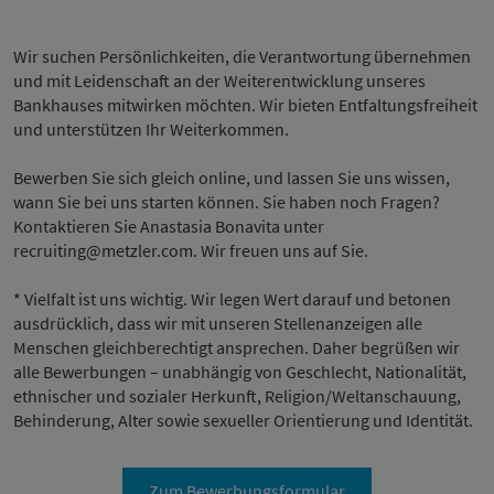
Wir suchen Persönlichkeiten, die Verantwortung übernehmen
und mit Leidenschaft an der Weiterentwicklung unseres
Bankhauses mitwirken möchten. Wir bieten Entfaltungsfreiheit
und unterstützen Ihr Weiterkommen.
Bewerben Sie sich gleich online, und lassen Sie uns wissen,
wann Sie bei uns starten können. Sie haben noch Fragen?
Kontaktieren Sie Anastasia Bonavita unter
recruiting@metzler.com. Wir freuen uns auf Sie.
* Vielfalt ist uns wichtig. Wir legen Wert darauf und betonen
ausdrücklich, dass wir mit unseren Stellenanzeigen alle
Menschen gleichberechtigt ansprechen. Daher begrüßen wir
alle Bewerbungen – unabhängig von Geschlecht, Nationalität,
ethnischer und sozialer Herkunft, Religion/Weltanschauung,
Behinderung, Alter sowie sexueller Orientierung und Identität.
Zum Bewerbungsformular