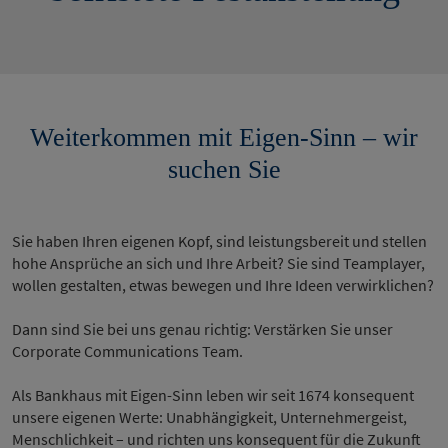
Weiterkommen mit Eigen-Sinn – wir
suchen Sie
Sie haben Ihren eigenen Kopf, sind leistungsbereit und stellen
hohe Ansprüche an sich und Ihre Arbeit? Sie sind Teamplayer,
wollen gestalten, etwas bewegen und Ihre Ideen verwirklichen?
Dann sind Sie bei uns genau richtig: Verstärken Sie unser
Corporate Communications Team.
Als Bankhaus mit Eigen-Sinn leben wir seit 1674 konsequent
unsere eigenen Werte: Unabhängigkeit, Unternehmergeist,
Menschlichkeit – und richten uns konsequent für die Zukunft