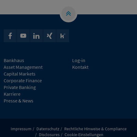
Bankhaus
Log-in
Asset Management
Kontakt
Capital Markets
Corporate Finance
Private Banking
Karriere
Presse & News
Impressum
Datenschutz
Rechtliche Hinweise & Compliance
Disclosures
Cookie-Einstellungen