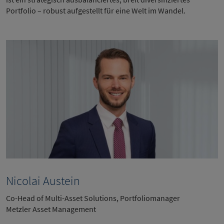
Portfolio – robust aufgestellt für eine Welt im Wandel.
Nicolai Austein
Co-Head of Multi-Asset Solutions, Portfoliomanager
Metzler Asset Management