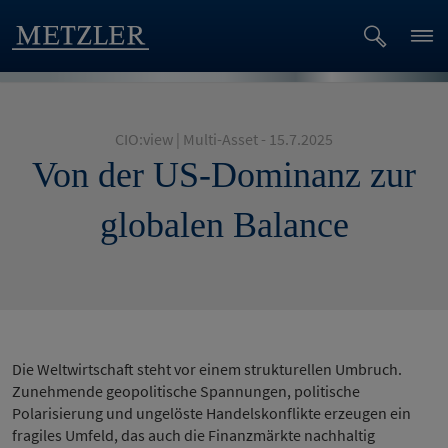
CIO:view | Multi-Asset - 15.7.2025
Von der US-Dominanz zur
globalen Balance
Die Weltwirtschaft steht vor einem strukturellen Umbruch.
Zunehmende geopolitische Spannungen, politische
Polarisierung und ungelöste Handelskonflikte erzeugen ein
fragiles Umfeld, das auch die Finanzmärkte nachhaltig