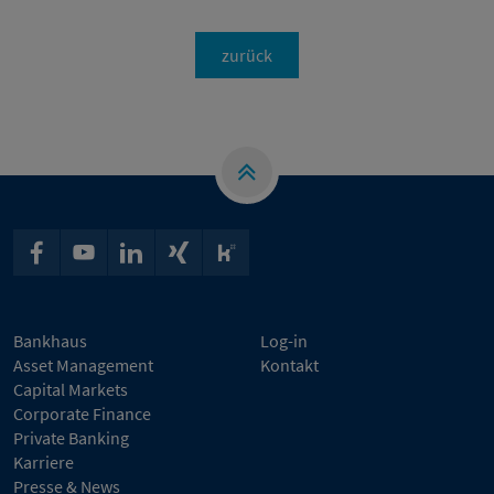
zurück
Bankhaus
Log-in
Asset Management
Kontakt
Capital Markets
Corporate Finance
Private Banking
Karriere
Presse & News