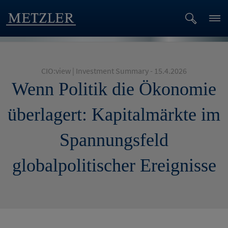
CIO:view | Investment Summary - 15.4.2026
Wenn Politik die Ökonomie
überlagert: Kapitalmärkte im
Spannungsfeld
globalpolitischer Ereignisse