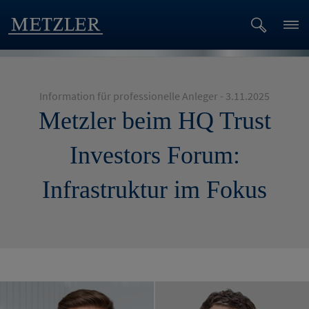
Information für professionelle Anleger - 3.11.2025
Metzler beim HQ Trust
Investors Forum:
Infrastruktur im Fokus