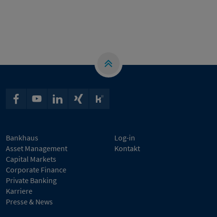
Bankhaus
Log-in
Asset Management
Kontakt
Capital Markets
Corporate Finance
Private Banking
Karriere
Presse & News