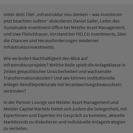
Unter dem Titel „Infrastruktur neu denken – was Investoren
jetzt beachten sollten“ diskutieren Daniel Sailer, Leiter des
Sustainable Investment Office bei Metzler Asset Management,
und Uwe Fleischhauer, Vorstand bei YIELCO Investments, über
die Chancen und Herausforderungen moderner
Infrastrukturinvestments.
Wie verändert Nachhaltigkeit den Blick auf
Infrastrukturprojekte? Welche Rolle spielt die Anlageklasse in
Zeiten geopolitischer Unsicherheiten und wachsender
Transformationskosten? Und wie können institutionelle
Anleger Renditepotenziale mit Verantwortungsbewusstsein
verbinden?
In der Partner Lounge von Metzler Asset Management und
Metzler Capital Markets bietet sich zudem die Gelegenheit, mit
Expertinnen und Experten ins Gespräch zu kommen, aktuelle
Markttrends zu diskutieren und individuelle Anlagestrategien
zu vertiefen.