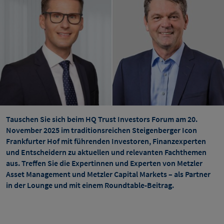
Tauschen Sie sich beim HQ Trust Investors Forum am 20.
November 2025 im traditionsreichen Steigenberger Icon
Frankfurter Hof mit führenden Investoren, Finanzexperten
und Entscheidern zu aktuellen und relevanten Fachthemen
aus. Treffen Sie die Expertinnen und Experten von Metzler
Asset Management und Metzler Capital Markets – als Partner
in der Lounge und mit einem Roundtable-Beitrag.