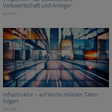
Volkswirtschaft und Anleger
24.7.2026
Infrastruktur – auf Worte müssen Taten
folgen
24.7.2026