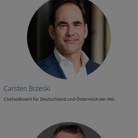
Carsten Brzeski
Chefvolkswirt für Deutschland und Österreich der ING