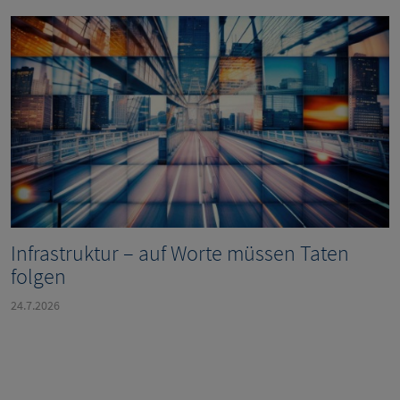
Infrastruktur – auf Worte müssen Taten
folgen
24.7.2026