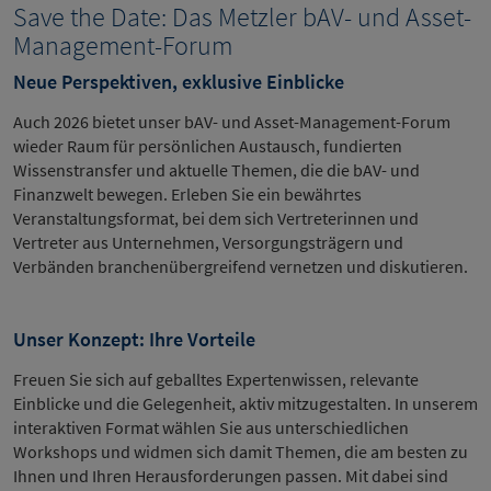
Save the Date: Das Metzler bAV- und Asset-
Management-Forum
Neue Perspektiven, exklusive Einblicke
Auch 2026 bietet unser bAV- und Asset-Management-Forum
wieder Raum für persönlichen Austausch, fundierten
Wissenstransfer und aktuelle Themen, die die bAV- und
Finanzwelt bewegen. Erleben Sie ein bewährtes
Veranstaltungsformat, bei dem sich Vertreterinnen und
Vertreter aus Unternehmen, Versorgungsträgern und
Verbänden branchenübergreifend vernetzen und diskutieren.
Unser Konzept: Ihre Vorteile
Freuen Sie sich auf geballtes Expertenwissen, relevante
Einblicke und die Gelegenheit, aktiv mitzugestalten. In unserem
interaktiven Format wählen Sie aus unterschiedlichen
Workshops und widmen sich damit Themen, die am besten zu
Ihnen und Ihren Herausforderungen passen. Mit dabei sind