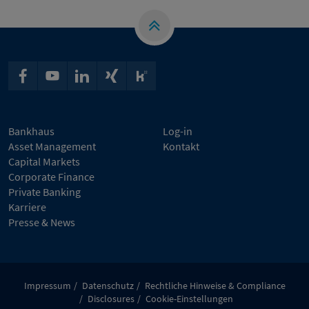
Bankhaus
Log-in
Asset Management
Kontakt
Capital Markets
Corporate Finance
Private Banking
Karriere
Presse & News
Impressum
Datenschutz
Rechtliche Hinweise & Compliance
Disclosures
Cookie-Einstellungen