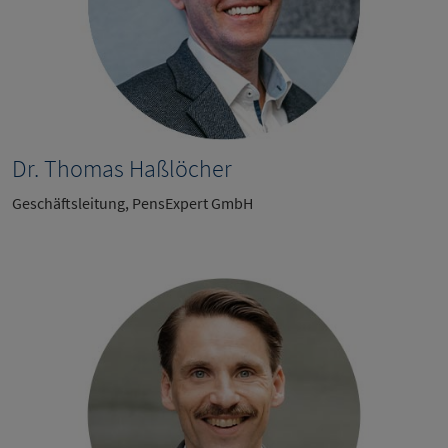
Dr. Thomas Haßlöcher
Geschäftsleitung, PensExpert GmbH