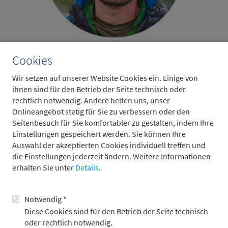
Anselm Pahnke
Cookies
Redner, Abenteurer und Keynote Speaker
Wir setzen auf unserer Website Cookies ein. Einige von
ihnen sind für den Betrieb der Seite technisch oder
rechtlich notwendig. Andere helfen uns, unser
Onlineangebot stetig für Sie zu verbessern oder den
Seitenbesuch für Sie komfortabler zu gestalten, indem Ihre
Einstellungen gespeichert werden. Sie können Ihre
Auswahl der akzeptierten Cookies individuell treffen und
die Einstellungen jederzeit ändern. Weitere Informationen
erhalten Sie unter
Details
.
Notwendig *
Diese Cookies sind für den Betrieb der Seite technisch
oder rechtlich notwendig.