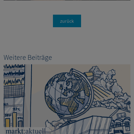
zurück
Weitere Beiträge