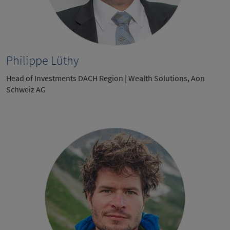
Philippe Lüthy
Head of Investments DACH Region | Wealth Solutions, Aon
Schweiz AG