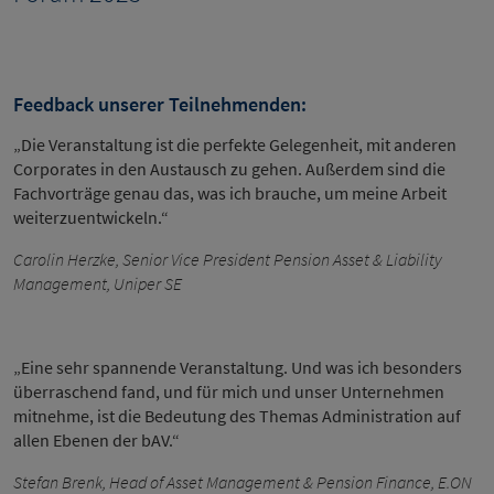
Feedback unserer Teilnehmenden:
„Die Veranstaltung ist die perfekte Gelegenheit, mit anderen
Corporates in den Austausch zu gehen. Außerdem sind die
Fachvorträge genau das, was ich brauche, um meine Arbeit
weiterzuentwickeln.“
Carolin Herzke, Senior Vice President Pension Asset & Liability
Management, Uniper SE
„Eine sehr spannende Veranstaltung. Und was ich besonders
überraschend fand, und für mich und unser Unternehmen
mitnehme, ist die Bedeutung des Themas Administration auf
allen Ebenen der bAV.“
Stefan Brenk, Head of Asset Management & Pension Finance, E.ON