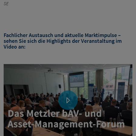
SE
Fachlicher Austausch und aktuelle Marktimpulse –
sehen Sie sich die Highlights der Veranstaltung im
Video an: