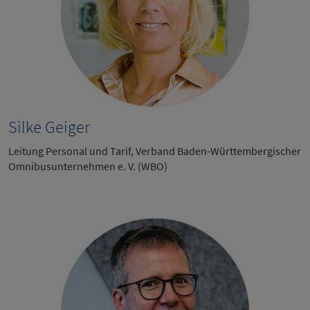
Silke Geiger
Leitung Personal und Tarif, Verband Baden-Württembergischer
Omnibusunternehmen e. V. (WBO)