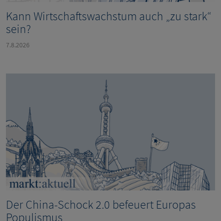
Kann Wirtschaftswachstum auch „zu stark“
sein?
7.8.2026
Der China-Schock 2.0 befeuert Europas
Populismus