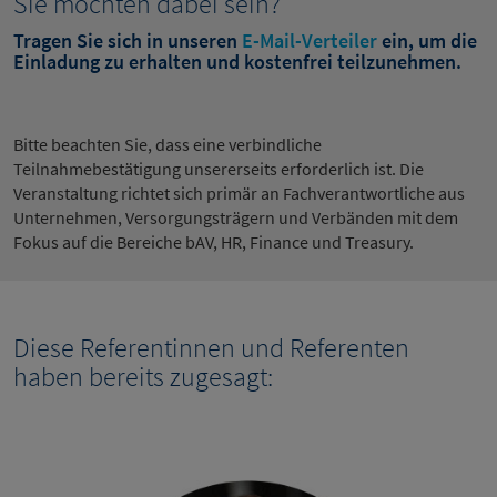
Sie möchten dabei sein?
Tragen Sie sich in unseren
E-Mail-Verteiler
ein, um die
Einladung zu erhalten und kostenfrei teilzunehmen.
Bitte beachten Sie, dass eine verbindliche
Teilnahmebestätigung unsererseits erforderlich ist. Die
Veranstaltung richtet sich primär an Fachverantwortliche aus
Unternehmen, Versorgungsträgern und Verbänden mit dem
Fokus auf die Bereiche bAV, HR, Finance und Treasury.
Diese Referentinnen und Referenten
haben bereits zugesagt: