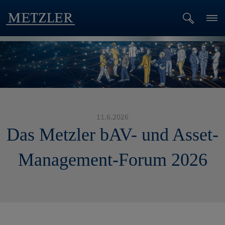
11.6.2026
Das Metzler bAV- und Asset-
Management-Forum 2026