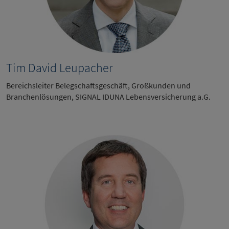
Tim David Leupacher
Bereichsleiter Belegschaftsgeschäft, Großkunden und
Branchenlösungen, SIGNAL IDUNA Lebensversicherung a.G.