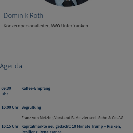
Dominik Roth
Konzernpersonalleiter, AWO Unterfranken
Agenda
09:30
Kaffee-Empfang
Uhr
10:00 Uhr
Begrüßung
Franz von Metzler, Vorstand B. Metzler seel. Sohn & Co. AG
10:15 Uhr
Kapitalmärkte neu gedacht: 18 Monate Trump – Risiken,
Resilienz, Renaissance