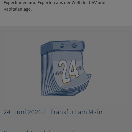
Expertinnen und Experten aus der Welt der bAV und
Kapitalanlage.
24. Juni 2026 in Frankfurt am Main