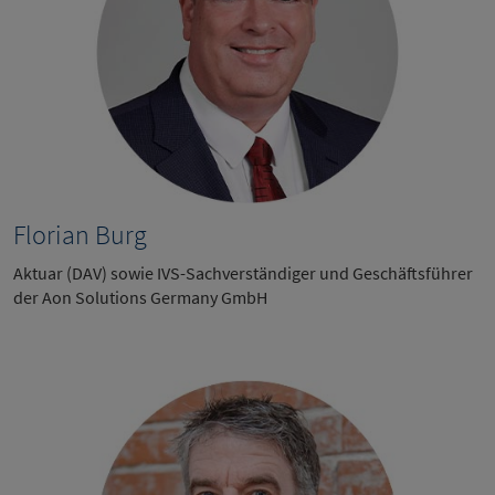
Florian Burg
Aktuar (DAV) sowie IVS-Sachverständiger und Geschäftsführer
der Aon Solutions Germany GmbH