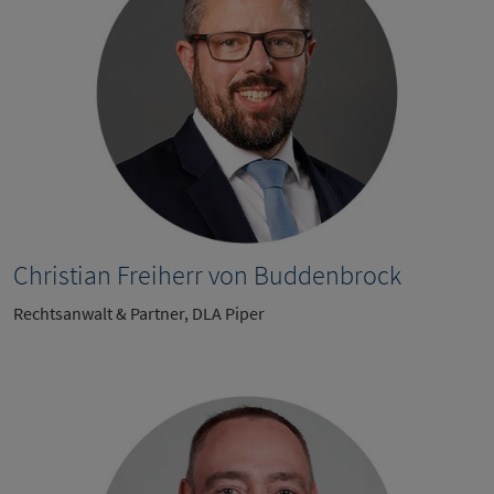
Christian Freiherr von Buddenbrock
Rechtsanwalt & Partner, DLA Piper