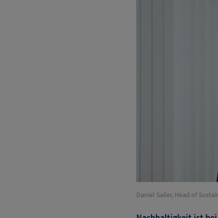
Daniel Sailer, Head of Sust
Nachhaltigkeit ist bei